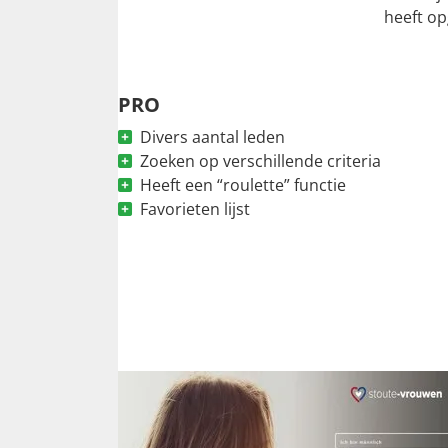
heeft op
PRO
Divers aantal leden
Zoeken op verschillende criteria
Heeft een “roulette” functie
Favorieten lijst