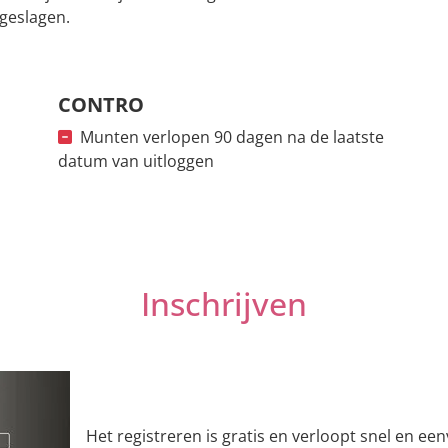
geslagen.
CONTRO
Munten verlopen 90 dagen na de laatste
datum van uitloggen
Inschrijven
Het registreren is gratis en verloopt snel en ee