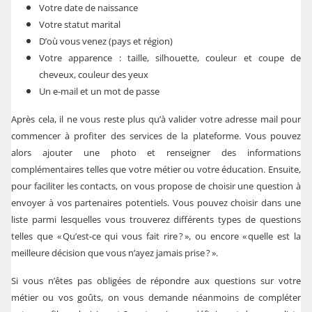
Votre date de naissance
Votre statut marital
D’où vous venez (pays et région)
Votre apparence : taille, silhouette, couleur et coupe de
cheveux, couleur des yeux
Un e-mail et un mot de passe
Après cela, il ne vous reste plus qu’à valider votre adresse mail pour
commencer à profiter des services de la plateforme. Vous pouvez
alors ajouter une photo et renseigner des informations
complémentaires telles que votre métier ou votre éducation. Ensuite,
pour faciliter les contacts, on vous propose de choisir une question à
envoyer à vos partenaires potentiels. Vous pouvez choisir dans une
liste parmi lesquelles vous trouverez différents types de questions
telles que « Qu’est-ce qui vous fait rire ? », ou encore « quelle est la
meilleure décision que vous n’ayez jamais prise ? ».
Si vous n’êtes pas obligées de répondre aux questions sur votre
métier ou vos goûts, on vous demande néanmoins de compléter