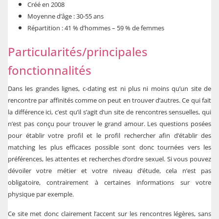
Créé en 2008
Moyenne d’âge : 30-55 ans
Répartition : 41 % d’hommes – 59 % de femmes
Particularités/principales
fonctionnalités
Dans les grandes lignes, c-dating est ni plus ni moins qu’un site de
rencontre par affinités comme on peut en trouver d’autres. Ce qui fait
la différence ici, c’est qu’il s’agit d’un site de rencontres sensuelles, qui
n’est pas conçu pour trouver le grand amour. Les questions posées
pour établir votre profil et le profil rechercher afin d’établir des
matching les plus efficaces possible sont donc tournées vers les
préférences, les attentes et recherches d’ordre sexuel. Si vous pouvez
dévoiler votre métier et votre niveau d’étude, cela n’est pas
obligatoire, contrairement à certaines informations sur votre
physique par exemple.
Ce site met donc clairement l’accent sur les rencontres légères, sans