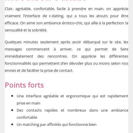
Clair, agréable, confortable, facile à prendre en main, on apprécie
vraiment l’interface de c-dating, qui a tous les atouts pour être
efficace. On aime son ambiance érotico-chic, qui allie à la perfection la
sensualité et la sobriété.
Quelques minutes seulement après avoir débarqué sur le site, les
messages commencent à arriver, ce qui permet de faire
immédiatement des rencontres. On apprécie les différentes
fonctionnalités qui permettent d’en dévoiler plus ou moins selon nos
envies et de faciliter la prise de contact.
Points forts
Une interface agréable et ergonomique qui est rapidement
prise en main
Des contacts rapides et nombreux dans une ambiance
confortable
Un matching par affinités qui fonctionne bien