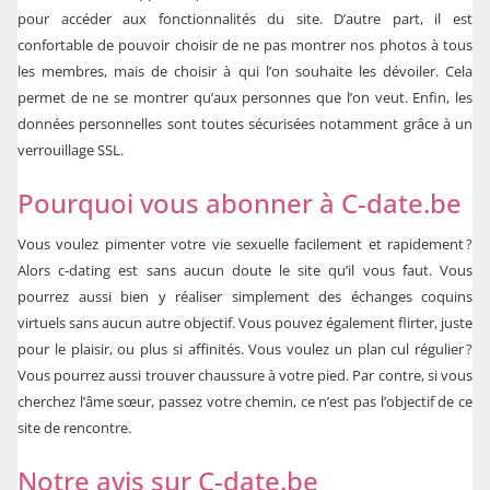
pour accéder aux fonctionnalités du site. D’autre part, il est
confortable de pouvoir choisir de ne pas montrer nos photos à tous
les membres, mais de choisir à qui l’on souhaite les dévoiler. Cela
permet de ne se montrer qu’aux personnes que l’on veut. Enfin, les
données personnelles sont toutes sécurisées notamment grâce à un
verrouillage SSL.
Pourquoi vous abonner à C-date.be
Vous voulez pimenter votre vie sexuelle facilement et rapidement ?
Alors c-dating est sans aucun doute le site qu’il vous faut. Vous
pourrez aussi bien y réaliser simplement des échanges coquins
virtuels sans aucun autre objectif. Vous pouvez également flirter, juste
pour le plaisir, ou plus si affinités. Vous voulez un plan cul régulier ?
Vous pourrez aussi trouver chaussure à votre pied. Par contre, si vous
cherchez l’âme sœur, passez votre chemin, ce n’est pas l’objectif de ce
site de rencontre.
Notre avis sur C-date.be