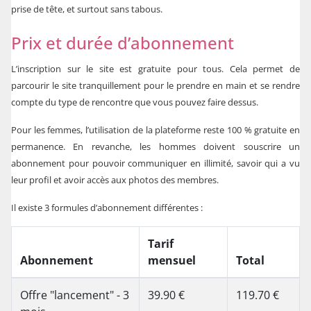
prise de tête, et surtout sans tabous.
Prix et durée d’abonnement
L’inscription sur le site est gratuite pour tous. Cela permet de
parcourir le site tranquillement pour le prendre en main et se rendre
compte du type de rencontre que vous pouvez faire dessus.
Pour les femmes, l’utilisation de la plateforme reste 100 % gratuite en
permanence. En revanche, les hommes doivent souscrire un
abonnement pour pouvoir communiquer en illimité, savoir qui a vu
leur profil et avoir accès aux photos des membres.
Il existe 3 formules d’abonnement différentes :
Tarif
Abonnement
mensuel
Total
Offre "lancement" - 3
39.90 €
119.70 €