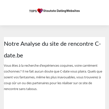
Notre Analyse du site de rencontre C-
date.be
Vous êtes à la recherche d’expériences coquines, voire carrément
cochonnes ? Il ne fait aucun doute que C-date vous plaira. Quels que
soient vos fantasmes, même les plus inavouables, vous trouverez à
coup sûr un ou des partenaires pour les réaliser sur ce site de
rencontre sans tabous.