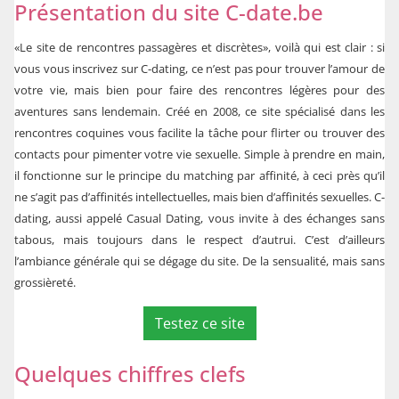
Présentation du site C-date.be
«Le site de rencontres passagères et discrètes», voilà qui est clair : si
vous vous inscrivez sur C-dating, ce n’est pas pour trouver l’amour de
votre vie, mais bien pour faire des rencontres légères pour des
aventures sans lendemain. Créé en 2008, ce site spécialisé dans les
rencontres coquines vous facilite la tâche pour flirter ou trouver des
contacts pour pimenter votre vie sexuelle. Simple à prendre en main,
il fonctionne sur le principe du matching par affinité, à ceci près qu’il
ne s’agit pas d’affinités intellectuelles, mais bien d’affinités sexuelles. C-
dating, aussi appelé Casual Dating, vous invite à des échanges sans
tabous, mais toujours dans le respect d’autrui. C’est d’ailleurs
l’ambiance générale qui se dégage du site. De la sensualité, mais sans
grossièreté.
Testez ce site
Quelques chiffres clefs