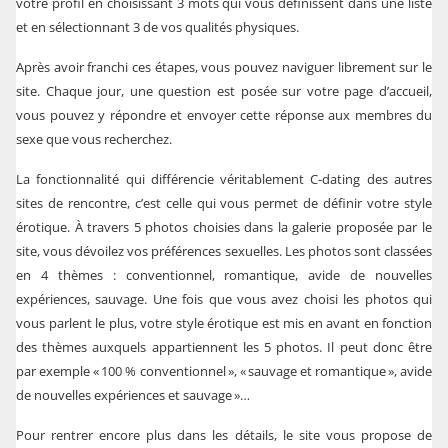
votre profil en choisissant 3 mots qui vous définissent dans une liste
et en sélectionnant 3 de vos qualités physiques.
Après avoir franchi ces étapes, vous pouvez naviguer librement sur le
site. Chaque jour, une question est posée sur votre page d’accueil,
vous pouvez y répondre et envoyer cette réponse aux membres du
sexe que vous recherchez.
La fonctionnalité qui différencie véritablement C-dating des autres
sites de rencontre, c’est celle qui vous permet de définir votre style
érotique. À travers 5 photos choisies dans la galerie proposée par le
site, vous dévoilez vos préférences sexuelles. Les photos sont classées
en 4 thèmes : conventionnel, romantique, avide de nouvelles
expériences, sauvage. Une fois que vous avez choisi les photos qui
vous parlent le plus, votre style érotique est mis en avant en fonction
des thèmes auxquels appartiennent les 5 photos. Il peut donc être
par exemple « 100 % conventionnel », « sauvage et romantique », avide
de nouvelles expériences et sauvage »…
Pour rentrer encore plus dans les détails, le site vous propose de