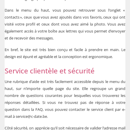
Dans le menu du haut, vous pouvez retrouver sous l’onglet «
contacts », ceux que vous avez ajoutés dans vos favoris, ceux qui ont
visité votre profil et ceux dont vous avez aimé la photo. Vous avez
également accès à votre boîte aux lettres qui vous permet d’envoyer
et de recevoir des messages.
En bref, le site est très bien conçu et facile à prendre en main. Le
design est épuré et agréable et la conception est ergonomique.
Service clientèle et sécurité
Une rubrique d’aide est très facilement accessible depuis le menu du
haut, sur n’importe quelle page du site. Elle regroupe un grand
nombre de questions courantes pour lesquelles vous trouverez les
réponses détaillées. Si vous ne trouvez pas de réponse à votre
question dans la FAQ, vous pouvez contacter le service client par e-
mail à service@c-date.be.
Côté sécurité, on apprécie qu’il soit nécessaire de valider l’adresse mail