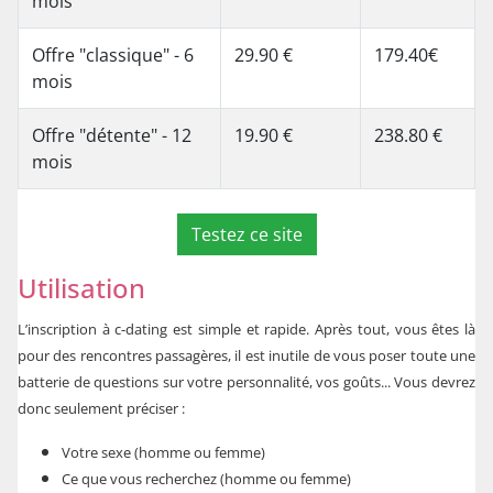
mois
Offre "classique" - 6
29.90 €
179.40€
mois
Offre "détente" - 12
19.90 €
238.80 €
mois
Testez ce site
Utilisation
L’inscription à c-dating est simple et rapide. Après tout, vous êtes là
pour des rencontres passagères, il est inutile de vous poser toute une
batterie de questions sur votre personnalité, vos goûts... Vous devrez
donc seulement préciser :
Votre sexe (homme ou femme)
Ce que vous recherchez (homme ou femme)