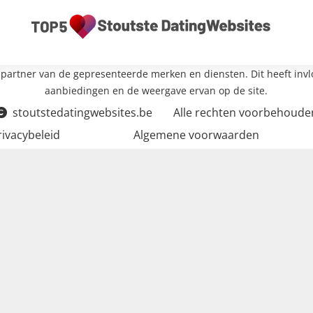
partner van de gepresenteerde merken en diensten. Dit heeft inv
aanbiedingen en de weergave ervan op de site.
stoutstedatingwebsites.be
Alle rechten voorbehoude
rivacybeleid
Algemene voorwaarden