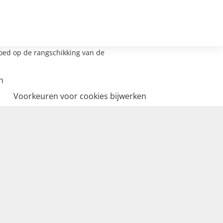
loed op de rangschikking van de
n
Voorkeuren voor cookies bijwerken