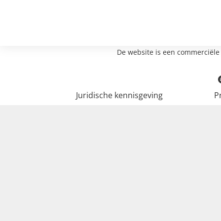
De website is een commerciële 
Juridische kennisgeving
P