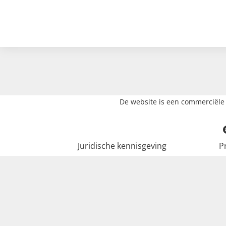
De website is een commerciële 
Juridische kennisgeving
P