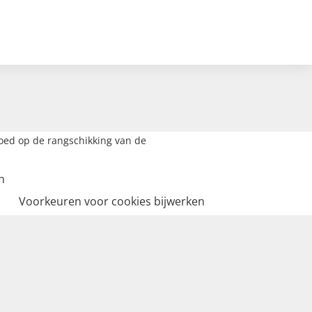
loed op de rangschikking van de
n
Voorkeuren voor cookies bijwerken