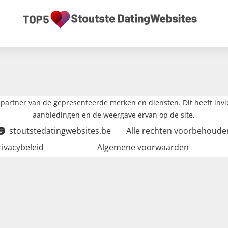
partner van de gepresenteerde merken en diensten. Dit heeft inv
aanbiedingen en de weergave ervan op de site.
stoutstedatingwebsites.be
Alle rechten voorbehoude
rivacybeleid
Algemene voorwaarden