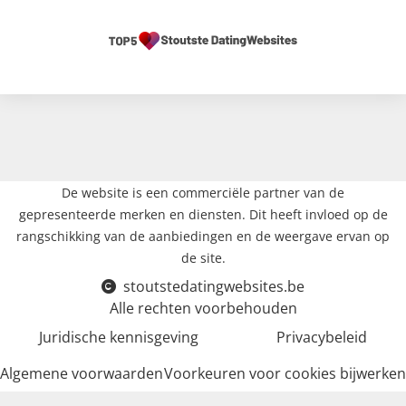
De website is een commerciële partner van de
gepresenteerde merken en diensten. Dit heeft invloed op de
rangschikking van de aanbiedingen en de weergave ervan op
de site.
stoutstedatingwebsites.be
Alle rechten voorbehouden
Juridische kennisgeving
Privacybeleid
Algemene voorwaarden
Voorkeuren voor cookies bijwerken