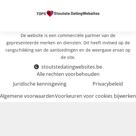
De website is een commerciële partner van de
gepresenteerde merken en diensten. Dit heeft invloed op de
rangschikking van de aanbiedingen en de weergave ervan op
de site.
stoutstedatingwebsites.be
Alle rechten voorbehouden
Juridische kennisgeving
Privacybeleid
Algemene voorwaarden
Voorkeuren voor cookies bijwerken