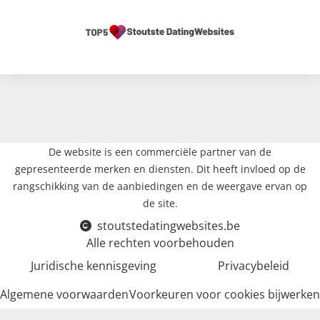
De website is een commerciële partner van de
gepresenteerde merken en diensten. Dit heeft invloed op de
rangschikking van de aanbiedingen en de weergave ervan op
de site.
stoutstedatingwebsites.be
Alle rechten voorbehouden
Juridische kennisgeving
Privacybeleid
Algemene voorwaarden
Voorkeuren voor cookies bijwerken