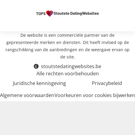
De website is een commerciële partner van de
gepresenteerde merken en diensten. Dit heeft invloed op de
rangschikking van de aanbiedingen en de weergave ervan op
de site.
stoutstedatingwebsites.be
Alle rechten voorbehouden
Juridische kennisgeving
Privacybeleid
Algemene voorwaarden
Voorkeuren voor cookies bijwerken