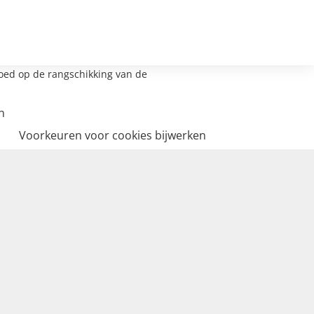
loed op de rangschikking van de
n
Voorkeuren voor cookies bijwerken