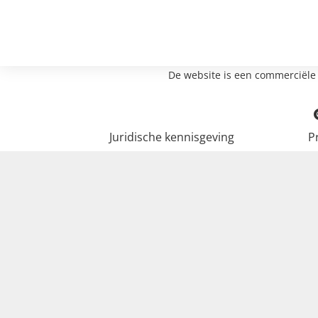
De website is een commerciële 
Juridische kennisgeving
P