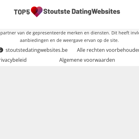
partner van de gepresenteerde merken en diensten. Dit heeft inv
aanbiedingen en de weergave ervan op de site.
stoutstedatingwebsites.be
Alle rechten voorbehoude
rivacybeleid
Algemene voorwaarden