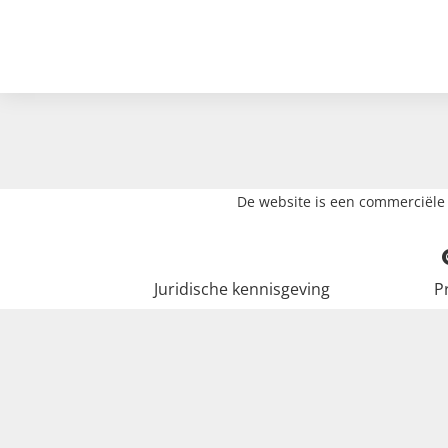
De website is een commerciële 
Juridische kennisgeving
P