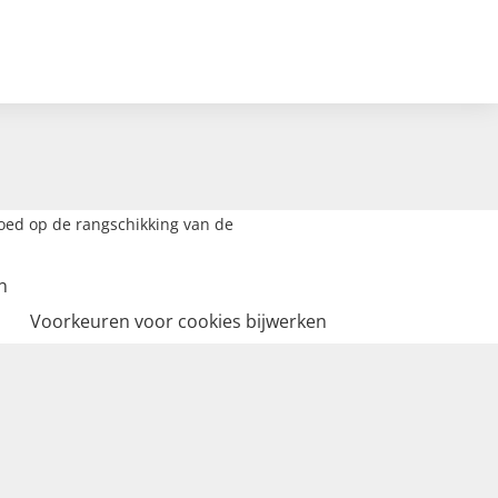
loed op de rangschikking van de
n
Voorkeuren voor cookies bijwerken