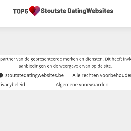
partner van de gepresenteerde merken en diensten. Dit heeft inv
aanbiedingen en de weergave ervan op de site.
stoutstedatingwebsites.be
Alle rechten voorbehoude
rivacybeleid
Algemene voorwaarden