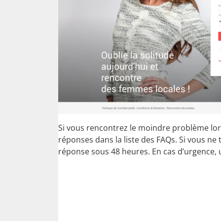
Si vous rencontrez le moindre problème lor
réponses dans la liste des FAQs. Si vous ne t
réponse sous 48 heures. En cas d’urgence, 