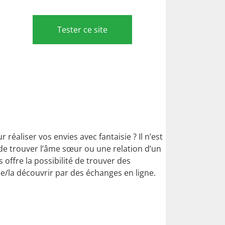
Tester ce site
réaliser vos envies avec fantaisie ? Il n’est
 de trouver l’âme sœur ou une relation d’un
s offre la possibilité de trouver des
le/la découvrir par des échanges en ligne.