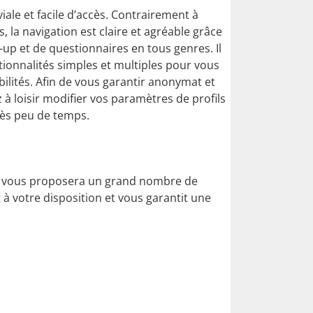
viale et facile d’accès. Contrairement à
s, la navigation est claire et agréable grâce
-up et de questionnaires en tous genres. Il
ctionnalités simples et multiples pour vous
ilités. Afin de vous garantir anonymat et
 à loisir modifier vos paramètres de profils
rès peu de temps.
e » vous proposera un grand nombre de
t à votre disposition et vous garantit une