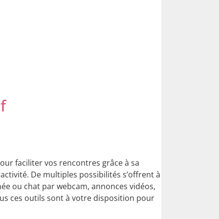
f
pour faciliter vos rencontres grâce à sa
activité. De multiples possibilités s’offrent à
née ou chat par webcam, annonces vidéos,
us ces outils sont à votre disposition pour