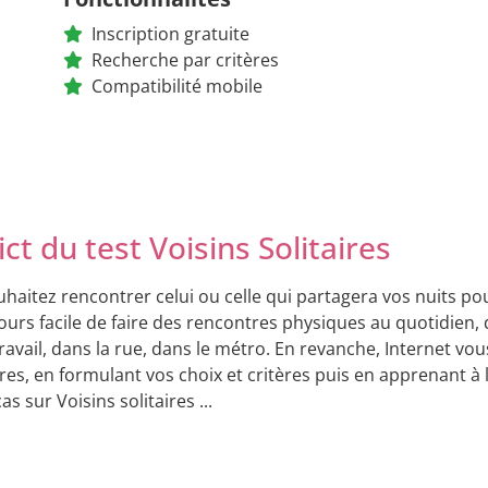
Inscription gratuite
Recherche par critères
Compatibilité mobile
ct du test Voisins Solitaires
haitez rencontrer celui ou celle qui partagera vos nuits pour 
ours facile de faire des rencontres physiques au quotidien,
travail, dans la rue, dans le métro. En revanche, Internet vou
ires, en formulant vos choix et critères puis en apprenant à 
cas sur Voisins solitaires ...