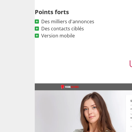
Points forts
Des milliers d'annonces
Des contacts ciblés
Version mobile